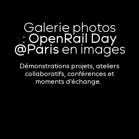
Galerie photos
:
OpenRail Day
@Paris
en images
Démonstrations projets, ateliers
collaboratifs, conférences et
moments d’échange.